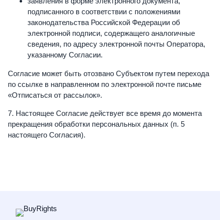
заявления в форме электронного документа,
подписанного в соответствии с положениями
законодательства Российской Федерации об
электронной подписи, содержащего аналогичные
сведения, по адресу электронной почты Оператора,
указанному Согласии.
Согласие может быть отозвано Субъектом путем перехода
по ссылке в направленном по электронной почте письме
«Отписаться от рассылок».
7. Настоящее Согласие действует все время до момента
прекращения обработки персональных данных (п. 5
настоящего Согласия).