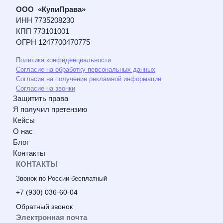
ООО «КупиПрава»
ИНН 7735208230
КПП 773101001
ОГРН 1247700470775
Политика конфиденциальности
Согласие на обработку персональных данных
Согласие на получение рекламной информации
Согласие на звонки
Защитить права
Я получил претензию
Кейсы
О нас
Блог
Контакты
КОНТАКТЫ
Звонок по России бесплатный
+7 (930) 036-60-04
Обратный звонок
Электронная почта