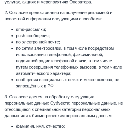
услугах, акциях и мероприятиях Оператора.
2. Согласие предоставлено на получение рекламной и
новостной информации следующими способами:
sms-рассылки;
push-сообщения;
по электронной почте;
по сетям электросвязи, в том числе посредством
использования телефонной, факсимильной,
подвижной радиотелефонной связи, в том числе
путем совершения телефонных вызовов, в том числе
автоматического характера;
сообщения в социальных сетях и мессенджерах, не
запрещённых в РФ.
3. Согласие дается на обработку следующих
персональных данных Субъекта: персональные данные, не
относящиеся к специальной категории персональных
данных или к биометрическим персональным данным:
фамилия, имя, отчество;