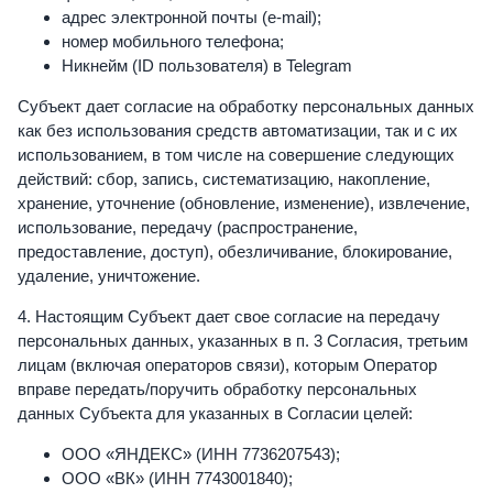
адрес электронной почты (e-mail);
номер мобильного телефона;
Никнейм (ID пользователя) в Telegram
Субъект дает согласие на обработку персональных данных
как без использования средств автоматизации, так и с их
использованием, в том числе на совершение следующих
действий: сбор, запись, систематизацию, накопление,
хранение, уточнение (обновление, изменение), извлечение,
использование, передачу (распространение,
предоставление, доступ), обезличивание, блокирование,
удаление, уничтожение.
4. Настоящим Субъект дает свое согласие на передачу
персональных данных, указанных в п. 3 Согласия, третьим
лицам (включая операторов связи), которым Оператор
вправе передать/поручить обработку персональных
данных Субъекта для указанных в Согласии целей:
ООО «ЯНДЕКС» (ИНН 7736207543);
ООО «ВК» (ИНН 7743001840);