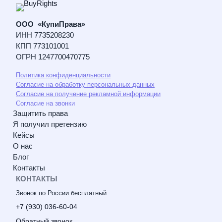
ООО «КупиПрава»
ИНН 7735208230
КПП 773101001
ОГРН 1247700470775
Политика конфиденциальности
Согласие на обработку персональных данных
Согласие на получение рекламной информации
Согласие на звонки
Защитить права
Я получил претензию
Кейсы
О нас
Блог
Контакты
КОНТАКТЫ
Звонок по России бесплатный
+7 (930) 036-60-04
Обратный звонок