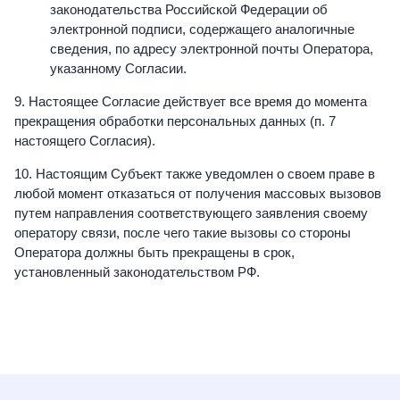
законодательства Российской Федерации об
электронной подписи, содержащего аналогичные
сведения, по адресу электронной почты Оператора,
указанному Согласии.
9. Настоящее Согласие действует все время до момента
прекращения обработки персональных данных (п. 7
настоящего Согласия).
10. Настоящим Субъект также уведомлен о своем праве в
любой момент отказаться от получения массовых вызовов
путем направления соответствующего заявления своему
оператору связи, после чего такие вызовы со стороны
Оператора должны быть прекращены в срок,
установленный законодательством РФ.