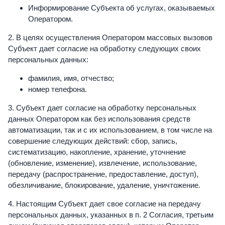
Информирование Субъекта об услугах, оказываемых
Оператором.
2. В целях осуществления Оператором массовых вызовов
Субъект дает согласие на обработку следующих своих
персональных данных:
фамилия, имя, отчество;
номер телефона.
3. Субъект дает согласие на обработку персональных
данных Оператором как без использования средств
автоматизации, так и с их использованием, в том числе на
совершение следующих действий: сбор, запись,
систематизацию, накопление, хранение, уточнение
(обновление, изменение), извлечение, использование,
передачу (распространение, предоставление, доступ),
обезличивание, блокирование, удаление, уничтожение.
4. Настоящим Субъект дает свое согласие на передачу
персональных данных, указанных в п. 2 Согласия, третьим