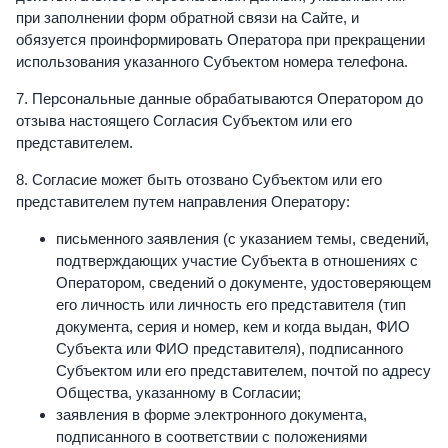
при заполнении форм обратной связи на Сайте, и
обязуется проинформировать Оператора при прекращении
использования указанного Субъектом номера телефона.
7. Персональные данные обрабатываются Оператором до
отзыва настоящего Согласия Субъектом или его
представителем.
8. Согласие может быть отозвано Субъектом или его
представителем путем направления Оператору:
письменного заявления (с указанием темы, сведений,
подтверждающих участие Субъекта в отношениях с
Оператором, сведений о документе, удостоверяющем
его личность или личность его представителя (тип
документа, серия и номер, кем и когда выдан, ФИО
Субъекта или ФИО представителя), подписанного
Субъектом или его представителем, почтой по адресу
Общества, указанному в Согласии;
заявления в форме электронного документа,
подписанного в соответствии с положениями