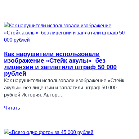
Как нарушители использовали
изображение «Стейк акулы» без
лицензии и заплатили штраф 50 000
рублей
Как нарушители использовали изображение «Стейк
акулы» без лицензии и заплатили штраф 50 000
рублей История: Автор…
Читать