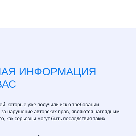
НАЯ ИНФОРМАЦИЯ
ВАС
ей, которые уже получили иск о требовании
 за нарушение авторских прав, являются наглядным
о, как серьезны могут быть последствия таких