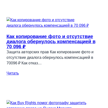
Как копирование фото и отсутствие
диалога обернулось компенсацией в
70 096 ₽
Защита авторских прав Как копирование фото и
отсутствие диалога обернулось компенсацией в
70096 ₽ Как отказ…
Читать