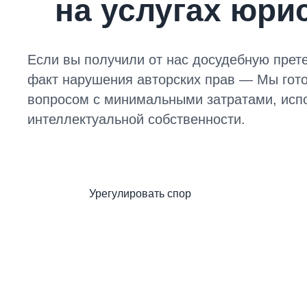
на услугах юри
Если вы получили от нас досудебную прете
факт нарушения авторских прав — Мы гото
вопросом с минимальными затратами, исп
интеллектуальной собственности.
Урегулировать спор