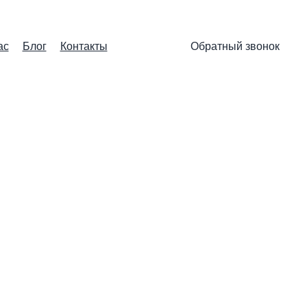
ас
Блог
Контакты
Обратный звонок