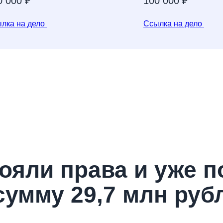
0 000 ₽
100 000 ₽
лка на дело
Ссылка на дело
ояли права и уже 
сумму 29,7 млн руб