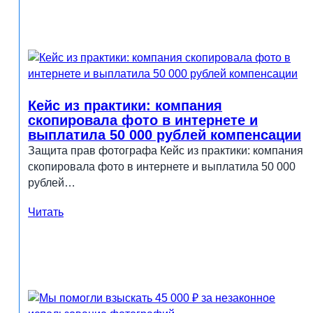
Кейс из практики: компания
скопировала фото в интернете и
выплатила 50 000 рублей компенсации
Защита прав фотографа Кейс из практики: компания
скопировала фото в интернете и выплатила 50 000
рублей…
Читать