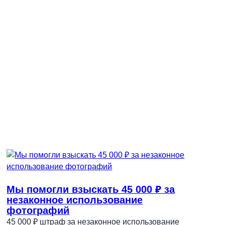
Мы помогли взыскать 45 000 ₽ за
незаконное использование
фотографий
45 000 ₽ штраф за незаконное использование