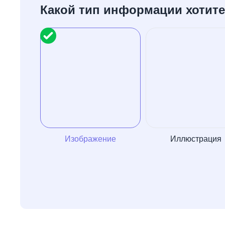
Какой тип информации хотит
Изображение
Иллюстрация