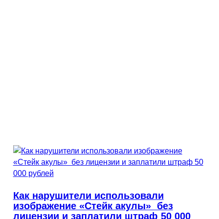
Как нарушители использовали
изображение «Стейк акулы» без
лицензии и заплатили штраф 50 000