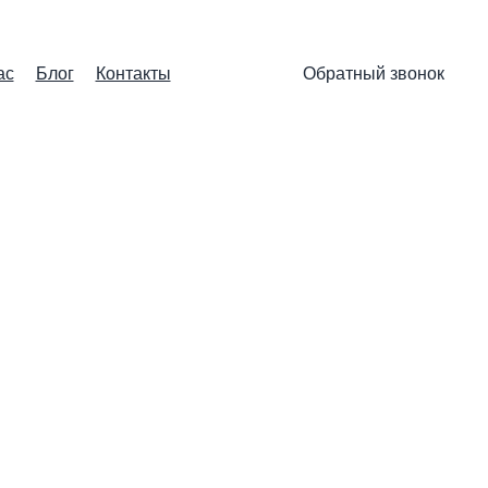
ас
Блог
Контакты
Обратный звонок