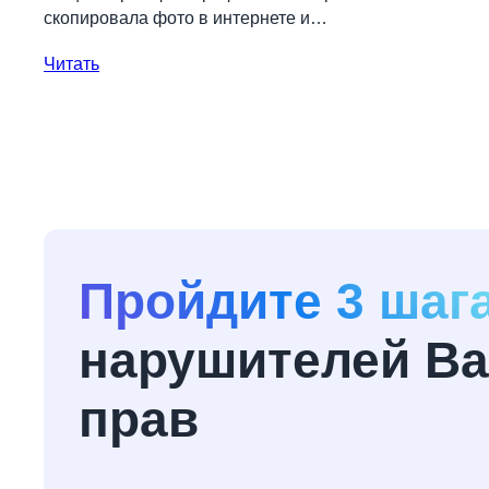
скопировала фото в интернете и…
Читать
Пройдите 3 шаг
нарушителей Ва
прав