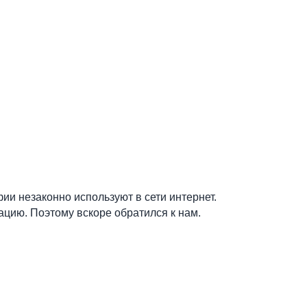
ии незаконно используют в сети интернет.
цию. Поэтому вскоре обратился к нам.