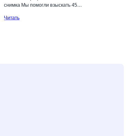
снимка Мы помогли взыскать 45…
Читать