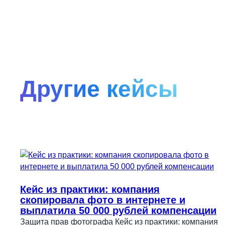
Другие кейсы
Кейс из практики: компания
скопировала фото в интернете и
выплатила 50 000 рублей компенсации
Защита прав фотографа Кейс из практики: компания