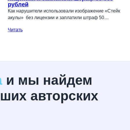
рублей
Как нарушители использовали изображение «Стейк
акулы» без лицензии и заплатили штраф 50…
Читать
а
и мы найдем
ших авторских