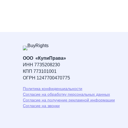
ООО «КупиПрава»
ИНН 7735208230
КПП 773101001
ОГРН 1247700470775
Политика конфиденциальности
Согласие на обработку персональных данных
Согласие на получение рекламной информации
Согласие на звонки