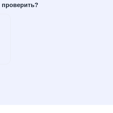
е проверить?