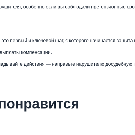
рушителя, особенно если вы соблюдали претензионные сро
это первый и ключевой шаг, с которого начинается защита 
 выплаты компенсации.
кладывайте действия — направьте нарушителю досудебную п
 понравится