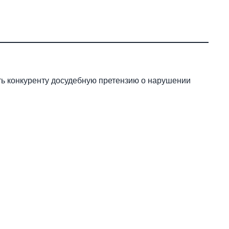
ть конкуренту досудебную претензию о нарушении