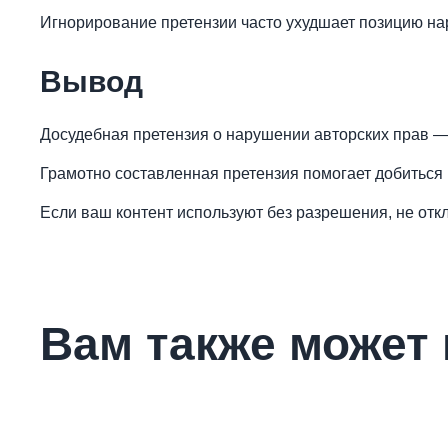
Игнорирование претензии часто ухудшает позицию на
Вывод
Досудебная претензия о нарушении авторских прав — 
Грамотно составленная претензия помогает добиться
Если ваш контент используют без разрешения, не от
Вам также может