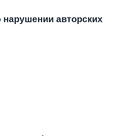
о нарушении авторских