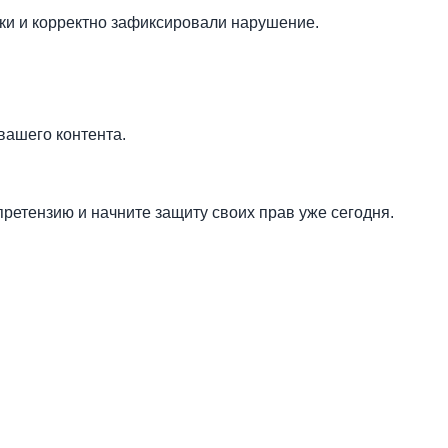
ки и корректно зафиксировали нарушение.
вашего контента.
ретензию и начните защиту своих прав уже сегодня.