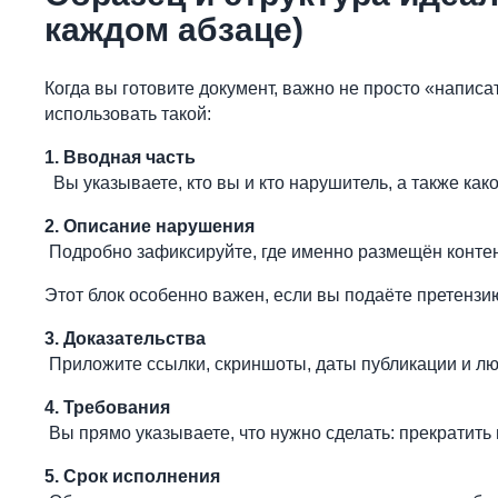
каждом абзаце)
Когда вы готовите документ, важно не просто «напис
использовать такой:
1. Вводная часть
Вы указываете, кто вы и кто нарушитель, а также ка
2. Описание нарушения
Подробно зафиксируйте, где именно размещён контент
Этот блок особенно важен, если вы подаёте претензи
3. Доказательства
Приложите ссылки, скриншоты, даты публикации и 
4. Требования
Вы прямо указываете, что нужно сделать: прекратить
5. Срок исполнения