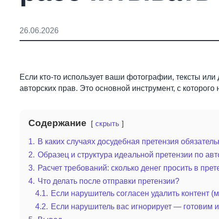
26.06.2026
Если кто-то использует ваши фотографии, тексты ил
авторских прав. Это основной инструмент, с которого
Содержание
скрыть
1.
В каких случаях досудебная претензия обязатель
2.
Образец и структура идеальной претензии по авт
3.
Расчет требований: сколько денег просить в пре
4.
Что делать после отправки претензии?
4.1.
Если нарушитель согласен удалить контент (
4.2.
Если нарушитель вас игнорирует — готовим ис