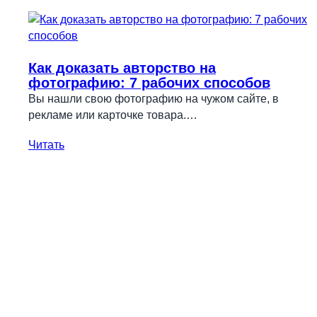
Как доказать авторство на
фотографию: 7 рабочих способов
Вы нашли свою фотографию на чужом сайте, в
рекламе или карточке товара.…
Читать