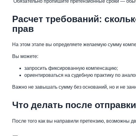
Обязательно пропишите претензионные сроки — обычн
Расчет требований: скольк
прав
На этом этапе вы определяете желаемую сумму комп
Вы можете:
запросить фиксированную компенсацию;
ориентироваться на судебную практику по анал
Важно не завышать сумму без оснований, но и не зан
Что делать после отправк
После того как вы направили претензию, возможны дв