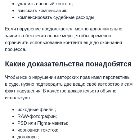
удалить спорный контент;
взыскать компенсацию;
компенсировать судебные расходы.
Если нарушение продолжается, можно дополнительно
заявить обеспечительные меры, чтобы временно
ограничить использование контента ещё до окончания
процесса.
Какие доказательства понадобятся
Чтобы иск о нарушении авторских прав имел перспективы
в суде, нужно подтвердить две вещи: своё авторство и сам
факт нарушения. В качестве доказательств обычно
используют:
исходные файлы;
RAW-фотографии;
PSD или Figma-макеты;
черновики текстов;
договоры;