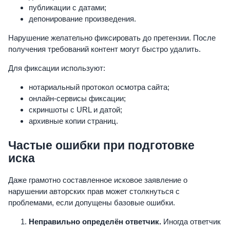
публикации с датами;
депонирование произведения.
Нарушение желательно фиксировать до претензии. После
получения требований контент могут быстро удалить.
Для фиксации используют:
нотариальный протокол осмотра сайта;
онлайн-сервисы фиксации;
скриншоты с URL и датой;
архивные копии страниц.
Частые ошибки при подготовке
иска
Даже грамотно составленное исковое заявление о
нарушении авторских прав может столкнуться с
проблемами, если допущены базовые ошибки.
Неправильно определён ответчик.
Иногда ответчик