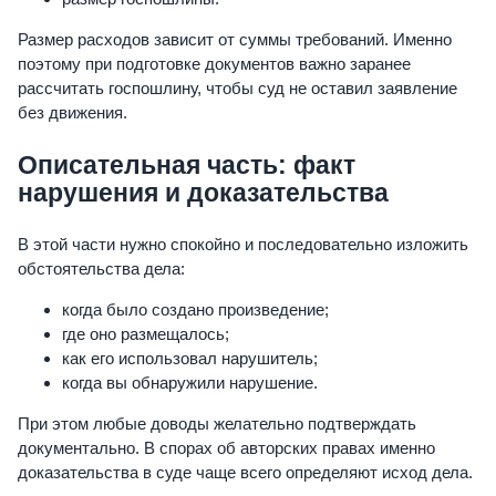
Размер расходов зависит от суммы требований. Именно
поэтому при подготовке документов важно заранее
рассчитать госпошлину, чтобы суд не оставил заявление
без движения.
Описательная часть: факт
нарушения и доказательства
В этой части нужно спокойно и последовательно изложить
обстоятельства дела:
когда было создано произведение;
где оно размещалось;
как его использовал нарушитель;
когда вы обнаружили нарушение.
При этом любые доводы желательно подтверждать
документально. В спорах об авторских правах именно
доказательства в суде чаще всего определяют исход дела.