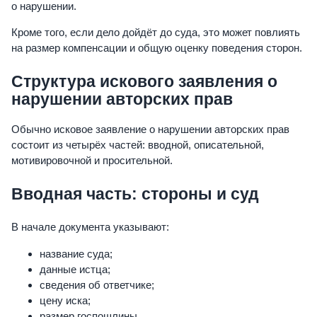
о нарушении.
Кроме того, если дело дойдёт до суда, это может повлиять
на размер компенсации и общую оценку поведения сторон.
Структура искового заявления о
нарушении авторских прав
Обычно исковое заявление о нарушении авторских прав
состоит из четырёх частей: вводной, описательной,
мотивировочной и просительной.
Вводная часть: стороны и суд
В начале документа указывают:
название суда;
данные истца;
сведения об ответчике;
цену иска;
размер госпошлины.