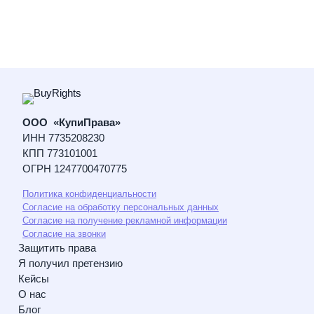
ООО «КупиПрава»
ИНН 7735208230
КПП 773101001
ОГРН 1247700470775
Политика конфиденциальности
Согласие на обработку персональных данных
Согласие на получение рекламной информации
Согласие на звонки
Защитить права
Я получил претензию
Кейсы
О нас
Блог