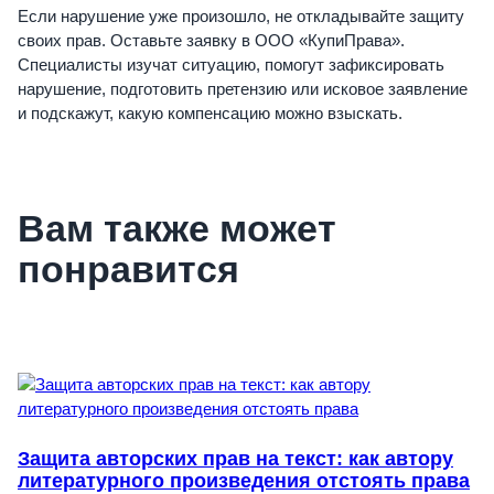
Если нарушение уже произошло, не откладывайте защиту
своих прав. Оставьте заявку в ООО «КупиПрава».
Специалисты изучат ситуацию, помогут зафиксировать
нарушение, подготовить претензию или исковое заявление
и подскажут, какую компенсацию можно взыскать.
Вам также может
понравится
Защита авторских прав на текст: как автору
литературного произведения отстоять права