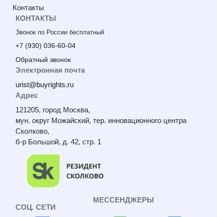
Контакты
КОНТАКТЫ
Звонок по России бесплатный
+7 (930) 036-60-04
Обратный звонок
Электронная почта
urist@buyrights.ru
Адрес
121205, город Москва,
мун. округ Можайский, тер. инновационного центра
Сколково,
б-р Большой, д. 42, стр. 1
МЕССЕНДЖЕРЫ
СОЦ. СЕТИ