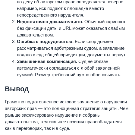
по делу об авторском праве определяется неверно —
например, иск подают к площадке вместо
непосредственного нарушителя.
Недостаточно доказательств.
Обычный скриншот
без фиксации даты и URL может оказаться слабым
доказательством.
Ошибка с подсудностью.
Если спор должен
рассматриваться арбитражным судом, а заявление
подано в суд общей юрисдикции, документы вернут.
Завышенная компенсация.
Суд не обязан
автоматически соглашаться с любой заявленной
суммой. Размер требований нужно обосновывать.
Вывод
Грамотно подготовленное исковое заявление о нарушении
авторских прав — это полноценная стратегия защиты. Чем
раньше зафиксировано нарушение и собраны
доказательства, тем сильнее позиция правообладателя —
как в переговорах, так и в суде.