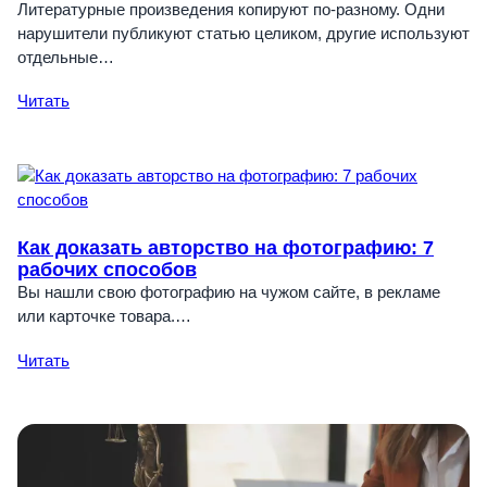
Литературные произведения копируют по-разному. Одни
нарушители публикуют статью целиком, другие используют
отдельные…
Читать
Как доказать авторство на фотографию: 7
рабочих способов
Вы нашли свою фотографию на чужом сайте, в рекламе
или карточке товара.…
Читать