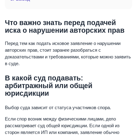
Что важно знать перед подачей
иска о нарушении авторских прав
Перед тем как подать исковое заявление о нарушении
авторских прав, стоит заранее разобраться с
доказательствами и требованиями, которые можно заявить
в суде.
В какой суд подавать:
арбитражный или общей
юрисдикции
Выбор суда зависит от статуса участников спора.
Если спор возник между физическими лицами, дело
рассматривает суд общей юрисдикции. Если одной из
сторон является ИП или компания, заявление обычно