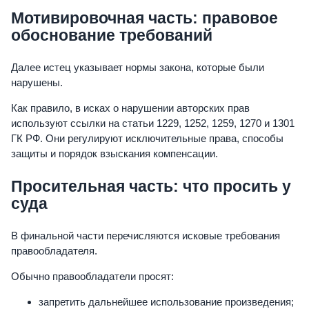
Мотивировочная часть: правовое
обоснование требований
Далее истец указывает нормы закона, которые были
нарушены.
Как правило, в исках о нарушении авторских прав
используют ссылки на статьи 1229, 1252, 1259, 1270 и 1301
ГК РФ. Они регулируют исключительные права, способы
защиты и порядок взыскания компенсации.
Просительная часть: что просить у
суда
В финальной части перечисляются исковые требования
правообладателя.
Обычно правообладатели просят:
запретить дальнейшее использование произведения;