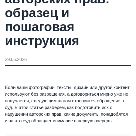
образец и
пошаговая
инструкция
29.05.2026
Если ваши фотографии, тексты, дизайн или другой контент
используют без разрешения, а договориться мирно уже не
получается, следующим шагом становится обращение в
суд. В этой статье разберём, как подготовить иск о
нарушении авторских прав, какие документы понадобятся
и на что суд обращает внимание в первую очередь.