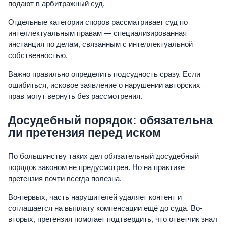
подают в арбитражный суд.
Отдельные категории споров рассматривает суд по
интеллектуальным правам — специализированная
инстанция по делам, связанным с интеллектуальной
собственностью.
Важно правильно определить подсудность сразу. Если
ошибиться, исковое заявление о нарушении авторских
прав могут вернуть без рассмотрения.
Досудебный порядок: обязательна
ли претензия перед иском
По большинству таких дел обязательный досудебный
порядок законом не предусмотрен. Но на практике
претензия почти всегда полезна.
Во-первых, часть нарушителей удаляет контент и
соглашается на выплату компенсации ещё до суда. Во-
вторых, претензия помогает подтвердить, что ответчик знал