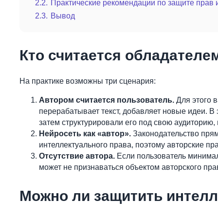
2.2.
Практические рекомендации по защите прав 
2.3.
Вывод
Кто считается обладателем
На практике возможны три сценария:
Автором считается пользователь.
Для этого в
перерабатывает текст, добавляет новые идеи. В 
затем структурировали его под свою аудиторию,
Нейросеть как «автор».
Законодательство прям
интеллектуального права, поэтому авторские пр
Отсутствие автора.
Если пользователь минималь
может не признаваться объектом авторского пра
Можно ли защитить интелл