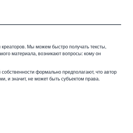
 креаторов. Мы можем быстро получать тексты,
акого материала, возникают вопросы: кому он
й собственности формально предполагают, что автор
и, и значит, не может быть субъектом права.