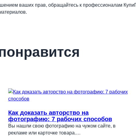
рушением ваших прав, обращайтесь к профессионалам Купи
материалов.
 понравится
Как доказать авторство на
фотографию: 7 рабочих способов
Вы нашли свою фотографию на чужом сайте, в
рекламе или карточке товара.…