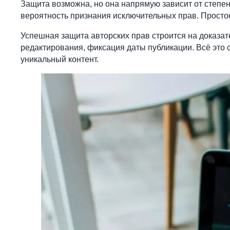
Защита возможна, но она напрямую зависит от степе
вероятность признания исключительных прав. Простое
Успешная защита авторских прав строится на доказат
редактирования, фиксация даты публикации. Всё это с
уникальный контент.