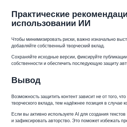
Практические рекомендаци
использовании ИИ
Чтобы минимизировать риски, важно изначально выстр
добавляйте собственный творческий вклад.
Сохраняйте исходные версии, фиксируйте публикации
собственности и обеспечить последующую защиту авто
Вывод
Возможность защитить контент зависит не от того, что
творческого вклада, тем надёжнее позиция в случае к
Если вы активно используете AI для создания текстов
и зафиксировать авторство. Это поможет избежать пр