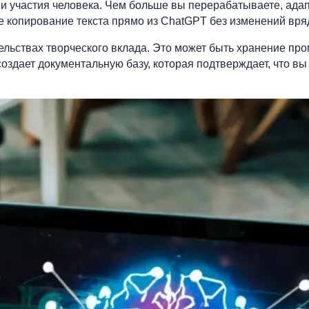
ни участия человека. Чем больше вы перерабатываете, ада
 копирование текста прямо из ChatGPT без изменений вряд
ельствах творческого вклада. Это может быть хранение пр
оздает документальную базу, которая подтверждает, что вы