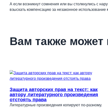
А если возникнут сомнения или вы столкнулись с на
взыскать компенсацию за незаконное использование 
Вам также может
Защита авторских прав на текст: как
автору литературного произведения
отстоять права
Литературные произведения копируют по-разному.