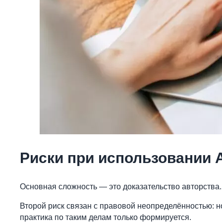
Риски при использовании A
Основная сложность — это доказательство авторства.
Второй риск связан с правовой неопределённостью: но
практика по таким делам только формируется.