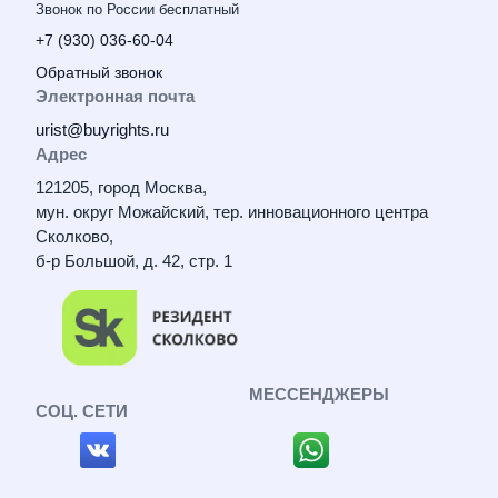
Звонок по России бесплатный
+7 (930) 036-60-04
Обратный звонок
Электронная почта
urist@buyrights.ru
Адрес
121205, город Москва,
мун. округ Можайский, тер. инновационного центра
Сколково,
б-р Большой, д. 42, стр. 1
МЕССЕНДЖЕРЫ
СОЦ. СЕТИ