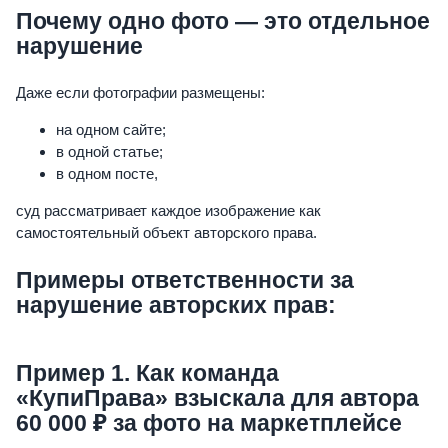
Почему одно фото — это отдельное
нарушение
Даже если фотографии размещены:
на одном сайте;
в одной статье;
в одном посте,
суд рассматривает каждое изображение как
самостоятельный объект авторского права.
Примеры ответственности за
нарушение авторских прав:
Пример 1. Как команда
«КупиПрава» взыскала для автора
60 000 ₽ за фото на маркетплейсе