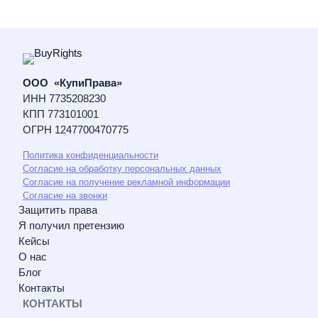
ООО «КупиПрава»
ИНН 7735208230
КПП 773101001
ОГРН 1247700470775
Политика конфиденциальности
Согласие на обработку персональных данных
Согласие на получение рекламной информации
Согласие на звонки
Защитить права
Я получил претензию
Кейсы
О нас
Блог
Контакты
КОНТАКТЫ