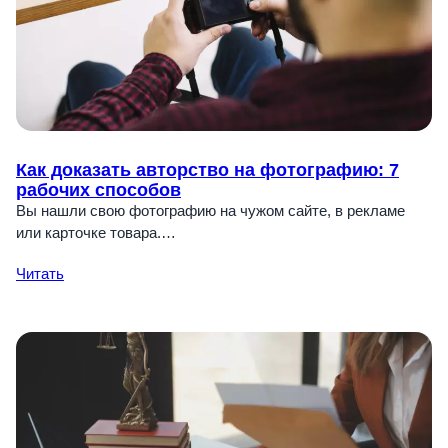
Как доказать авторство на фотографию: 7
рабочих способов
Вы нашли свою фотографию на чужом сайте, в рекламе
или карточке товара.…
Читать