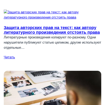
Защита авторских прав на текст: как автору
литературного произведения отстоять права
Литературные произведения копируют по-разному. Одни
нарушители публикуют статью целиком, другие используют
отдельные…
Читать