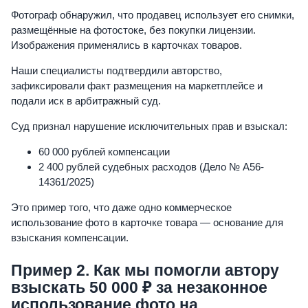
Фотограф обнаружил, что продавец использует его снимки,
размещённые на фотостоке, без покупки лицензии.
Изображения применялись в карточках товаров.
Наши специалисты подтвердили авторство,
зафиксировали факт размещения на маркетплейсе и
подали иск в арбитражный суд.
Суд признал нарушение исключительных прав и взыскал:
60 000 рублей компенсации
2 400 рублей судебных расходов (Дело № А56-
14361/2025)
Это пример того, что даже одно коммерческое
использование фото в карточке товара — основание для
взыскания компенсации.
Пример 2. Как мы помогли автору
взыскать 50 000 ₽ за незаконное
использование фото на