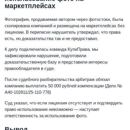
маркетплейсах
Фотография, продаваемая автором через фотостоки, была
скопирована компанией и размещена на маркетплейсах без
лицензии. В переписке нарушитель утверждал, что права
есть, но доказательства так и не предоставил.
К делу подключилась команда КупиПрава. мы
зафиксировали нарушение, подготовили
доказательственную базу и представили интересы
правообладателя в суде.
После судебного разбирательства арбитраж обязал
компанию выплатить 50 000 рублей компенсации (Дело №
А40-102811/25-110-778)
Суд указал, что если лицензия отсутствует и подтвердить
право использования невозможно — наступает
ответственность за использование фото.
Вывод