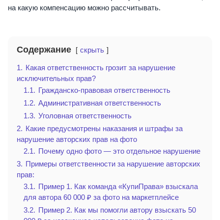
на какую компенсацию можно рассчитывать.
Содержание
скрыть
1.
Какая ответственность грозит за нарушение
исключительных прав?
1.1.
Гражданско-правовая ответственность
1.2.
Административная ответственность
1.3.
Уголовная ответственность
2.
Какие предусмотрены наказания и штрафы за
нарушение авторских прав на фото
2.1.
Почему одно фото — это отдельное нарушение
3.
Примеры ответственности за нарушение авторских
прав:
3.1.
Пример 1. Как команда «КупиПрава» взыскала
для автора 60 000 ₽ за фото на маркетплейсе
3.2.
Пример 2. Как мы помогли автору взыскать 50