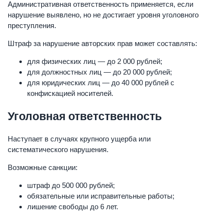
Административная ответственность применяется, если
нарушение выявлено, но не достигает уровня уголовного
преступления.
Штраф за нарушение авторских прав может составлять:
для физических лиц — до 2 000 рублей;
для должностных лиц — до 20 000 рублей;
для юридических лиц — до 40 000 рублей с
конфискацией носителей.
Уголовная ответственность
Наступает в случаях крупного ущерба или
систематического нарушения.
Возможные санкции:
штраф до 500 000 рублей;
обязательные или исправительные работы;
лишение свободы до 6 лет.