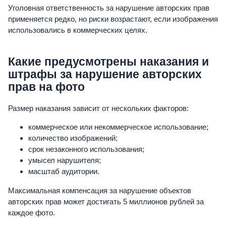
Уголовная ответственность за нарушение авторских прав
применяется редко, но риски возрастают, если изображения
использовались в коммерческих целях.
Какие предусмотрены наказания и
штрафы за нарушение авторских
прав на фото
Размер наказания зависит от нескольких факторов:
коммерческое или некоммерческое использование;
количество изображений;
срок незаконного использования;
умысел нарушителя;
масштаб аудитории.
Максимальная компенсация за нарушение объектов
авторских прав может достигать 5 миллионов рублей за
каждое фото.