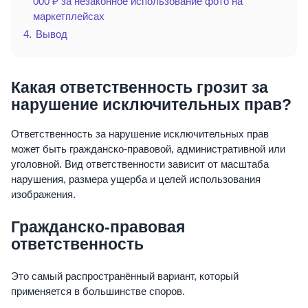
000 ₽ за незаконное использование фото на
маркетплейсах
4.
Вывод
Какая ответственность грозит за
нарушение исключительных прав?
Ответственность за нарушение исключительных прав
может быть гражданско-правовой, административной или
уголовной. Вид ответственности зависит от масштаба
нарушения, размера ущерба и целей использования
изображения.
Гражданско-правовая
ответственность
Это самый распространённый вариант, который
применяется в большинстве споров.