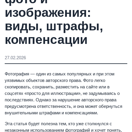
изображения:
виды, штрафы,
компенсации
27.02.2026
Фотография — один из самых популярных и при этом
уязвимых объектов авторского права. Фото легко
скопировать, сохранить, разместить на сайте или в
соцсетях «просто для иллюстрации», не задумываясь о
последствиях. Однако за нарушение авторского права
предусмотрена ответственность, и она может обернуться
внушительными штрафами и компенсациями.
Эта статья будет полезна тем, кто уже столкнулся с
незаконным использованием фотографий и хочет понять,