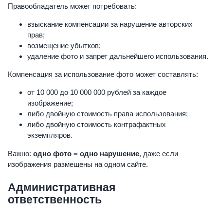
Правообладатель может потребовать:
взыскание компенсации за нарушение авторских
прав;
возмещение убытков;
удаление фото и запрет дальнейшего использования.
Компенсация за использование фото может составлять:
от 10 000 до 10 000 000 рублей за каждое
изображение;
либо двойную стоимость права использования;
либо двойную стоимость контрафактных
экземпляров.
Важно:
одно фото = одно нарушение
, даже если
изображения размещены на одном сайте.
Административная
ответственность