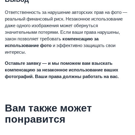
Ответственность за нарушение авторских прав на фото —
реальный финансовый риск. Незаконное использование
даже одного изображения может обернуться
значительными потерями. Если ваши права нарушены,
закон позволяет требовать
компенсацию за
использование фото
и эффективно защищать свои
интересы.
Оставьте заявку — и мы поможем вам взыскать
компенсацию за незаконное использование ваших
фотографий. Ваши права должны работать на вас.
Вам также может
понравится