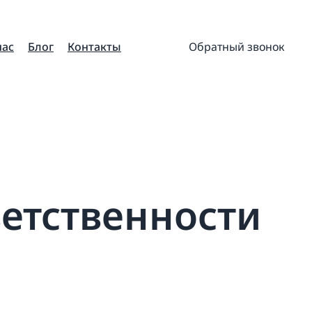
нас
Блог
Контакты
Обратный звонок
ветственности