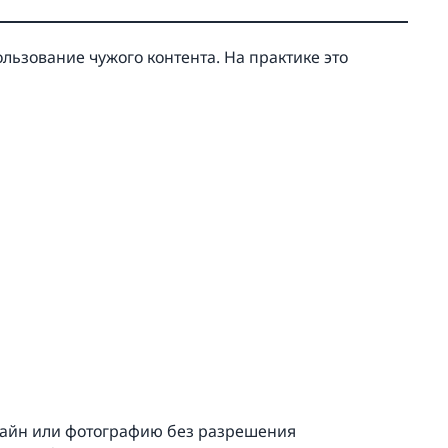
льзование чужого контента. На практике это
дизайн или фотографию без разрешения