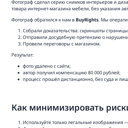
Фотограф сделал серию снимков интерьеров и дизай
товара интернет-магазина мебели, без указания авт
Фотограф обратился к нам в
BuyRights
. Мы операти
Собрали доказательства: скриншоты страницы
Отправили досудебную претензию о нарушени
Провели переговоры с магазином.
Результат:
фото удалено с сайта;
автор получил компенсацию 80 000 рублей;
процесс прошёл дистанционно, без суда и лиш
Как минимизировать риски
Используйте только легальные изображения —