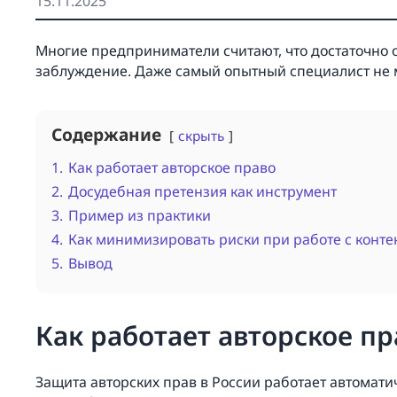
15.11.2025
Многие предприниматели считают, что достаточно о
заблуждение. Даже самый опытный специалист не 
Содержание
скрыть
1.
Как работает авторское право
2.
Досудебная претензия как инструмент
3.
Пример из практики
4.
Как минимизировать риски при работе с конте
5.
Вывод
Как работает авторское пр
Защита авторских прав в России работает автомати