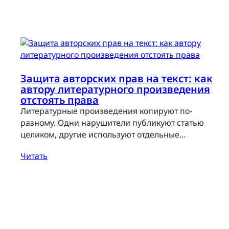
Защита авторских прав на текст: как
автору литературного произведения
отстоять права
Литературные произведения копируют по-
разному. Одни нарушители публикуют статью
целиком, другие используют отдельные…
Читать