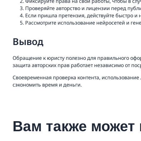
Фиксируйте права на свои работы, чтобы в сл
Проверяйте авторство и лицензии перед публ
Если пришла претензия, действуйте быстро и
Рассмотрите использование нейросетей и ген
Вывод
Обращение к юристу полезно для правильного офор
защита авторских прав работает независимо от пос
Своевременная проверка контента, использование
сэкономить время и деньги.
Вам также может