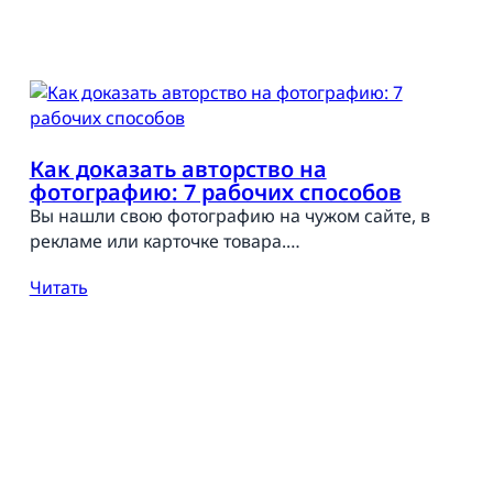
Как доказать авторство на
фотографию: 7 рабочих способов
Вы нашли свою фотографию на чужом сайте, в
рекламе или карточке товара.…
Читать