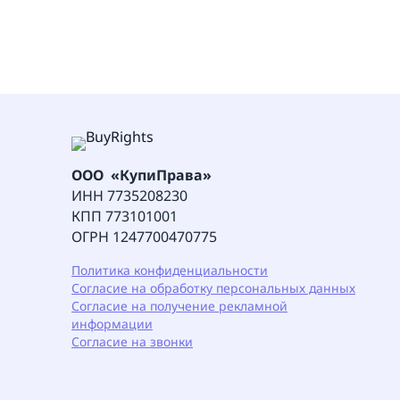
ООО «КупиПрава»
ИНН 7735208230
КПП 773101001
ОГРН 1247700470775
Политика конфиденциальности
Согласие на обработку персональных данных
Согласие на получение рекламной
информации
Согласие на звонки