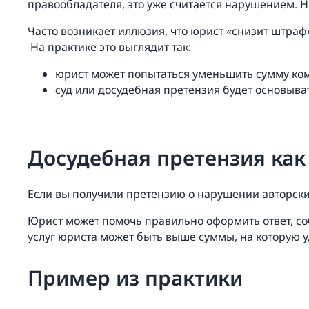
правообладателя, это уже считается нарушением. Н
Часто возникает иллюзия, что юрист «снизит штраф
На практике это выглядит так:
юрист может попытаться уменьшить сумму ком
суд или досудебная претензия будет основыва
Досудебная претензия как
Если вы получили претензию о нарушении авторски
Юрист может помочь правильно оформить ответ, соб
услуг юриста может быть выше суммы, на которую у
Пример из практики